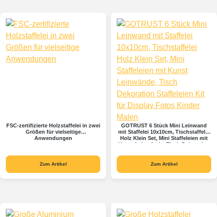
FSC-zertifizierte Holzstaffelei in zwei
GOTRUST 6 Stück Mini Leinwand
Größen für vielseitige
mit Staffelei 10x10cm, Tischstaffelei
Anwendungen
Holz Klein Set, Mini Staffeleien mit
Kunst Leinwände, Tisch Dekoration
Staffeleien Kit für Display Fotos
Kinder Malen
Zum Artikel
Zum Artikel