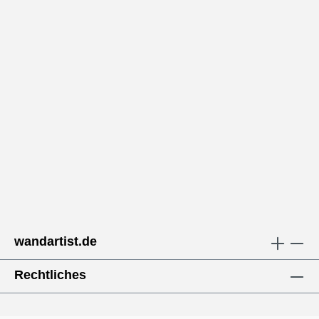
wandartist.de
Rechtliches