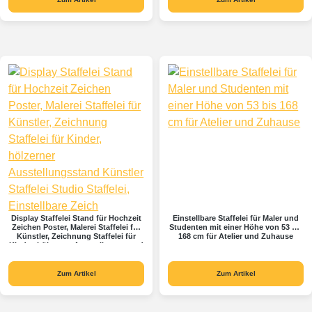
Display Staffelei Stand für Hochzeit
Einstellbare Staffelei für Maler und
Zeichen Poster, Malerei Staffelei für
Studenten mit einer Höhe von 53 bis
Künstler, Zeichnung Staffelei für
168 cm für Atelier und Zuhause
Kinder, hölzerner Ausstellungsstand
Künstler Staffelei Studio Staffelei,
Einstellbare Zeich
Zum Artikel
Zum Artikel