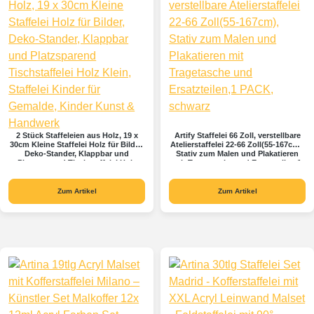
2 Stück Staffeleien aus Holz, 19 x
Artify Staffelei 66 Zoll, verstellbare
30cm Kleine Staffelei Holz für Bilder,
Atelierstaffelei 22-66 Zoll(55-167cm),
Deko-Stander, Klappbar und
Stativ zum Malen und Plakatieren
Platzsparend Tischstaffelei Holz
mit Tragetasche und Ersatzteilen,1
Klein, Staffelei Kinder für Gemalde,
PACK, schwarz
Kinder Kunst & Handwerk
Zum Artikel
Zum Artikel