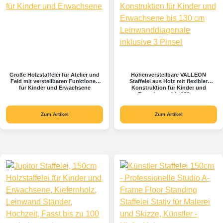
Große Holzstaffelei für Atelier und
Höhenverstellbare VALLEON
Feld mit verstellbaren Funktionen
Staffelei aus Holz mit flexibler
für Kinder und Erwachsene
Konstruktion für Kinder und
Erwachsene bis 130 cm
Leinwanddiagonale inklusive 3
Pinsel
Zum Artikel
Zum Artikel