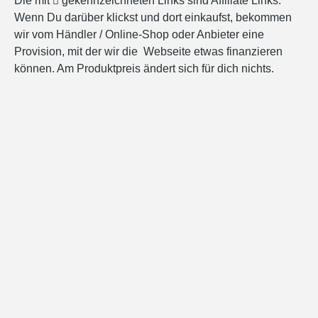
Die mit
gekennzeichneten Links sind Affiliate Links.
Wenn Du darüber klickst und dort einkaufst, bekommen
wir vom Händler / Online-Shop oder Anbieter eine
Provision, mit der wir die Webseite etwas finanzieren
können. Am Produktpreis ändert sich für dich nichts.