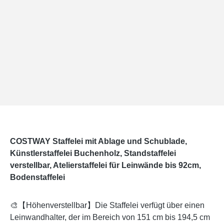
COSTWAY Staffelei mit Ablage und Schublade,
Künstlerstaffelei Buchenholz, Standstaffelei
verstellbar, Atelierstaffelei für Leinwände bis 92cm,
Bodenstaffelei
🎨【Höhenverstellbar】Die Staffelei verfügt über einen
Leinwandhalter, der im Bereich von 151 cm bis 194,5 cm