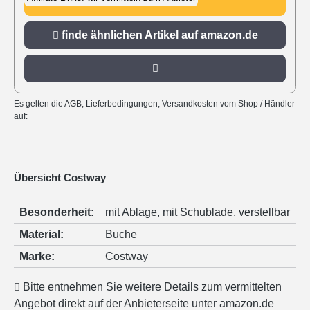
zu amazon.de
finde ähnlichen Artikel auf amazon.de
Es gelten die AGB, Lieferbedingungen, Versandkosten vom Shop / Händler
auf:
Übersicht Costway
Besonderheit:
mit Ablage
, mit Schublade
, verstellbar
Material:
Buche
Marke:
Costway
Bitte entnehmen Sie weitere Details zum vermittelten
Angebot direkt auf der Anbieterseite unter amazon.de