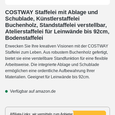
COSTWAY Staffelei mit Ablage und
Schublade, Künstlerstaffelei
Buchenholz, Standstaffelei verstellbar,
Atelierstaffelei für Leinwände bis 92cm,
Bodenstaffelei
Erwecken Sie Ihre kreativen Visionen mit der COSTWAY
Staffelei zum Leben. Aus robustem Buchenholz gefertigt,
bietet sie eine verstellbare Standfunktion für eine flexible
Arbeitsweise. Die integrierte Ablage und Schublade
ermöglichen eine ordentliche Aufbewahrung Ihrer
Materialien. Geeignet für Leinwände bis 92cm.
Verfügbar auf amazon.de
Affiliate-Links: wir vermitteln zum Anbieter