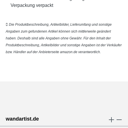
Verpackung verpackt
Die Produktbeschreibung, Artikelbilder, Lieferumfang und sonstige
Angaben zum gefundenen Artikel können sich mittlerweile geändert
haben. Deshalb sind alle Angaben ohne Gewähr. Für den Inhalt der
Produktbeschreibung, Artikelbilder und sonstige Angaben ist der Verkäufer
bzw. Händler auf der Anbieterseite amazon.de verantwortlich.
wandartist.de