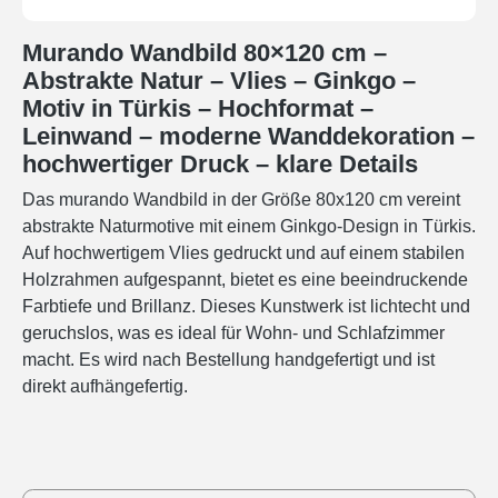
Murando Wandbild 80×120 cm –
Abstrakte Natur – Vlies – Ginkgo –
Motiv in Türkis – Hochformat –
Leinwand – moderne Wanddekoration –
hochwertiger Druck – klare Details
Das murando Wandbild in der Größe 80x120 cm vereint
abstrakte Naturmotive mit einem Ginkgo-Design in Türkis.
Auf hochwertigem Vlies gedruckt und auf einem stabilen
Holzrahmen aufgespannt, bietet es eine beeindruckende
Farbtiefe und Brillanz. Dieses Kunstwerk ist lichtecht und
geruchslos, was es ideal für Wohn- und Schlafzimmer
macht. Es wird nach Bestellung handgefertigt und ist
direkt aufhängefertig.