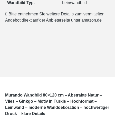
Wandbild Typ:
Leinwandbild
Bitte entnehmen Sie weitere Details zum vermittelten
Angebot direkt auf der Anbieterseite unter amazon.de
Murando Wandbild 80×120 cm – Abstrakte Natur –
Vlies – Ginkgo – Motiv in Türkis – Hochformat –
Leinwand – moderne Wanddekoration – hochwertiger
Druck – klare Details