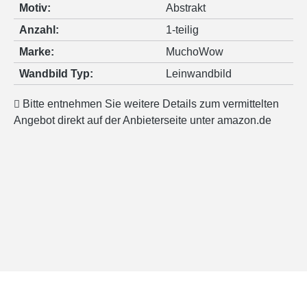
Motiv:
Abstrakt
Anzahl:
1-teilig
Marke:
MuchoWow
Wandbild Typ:
Leinwandbild
Bitte entnehmen Sie weitere Details zum vermittelten
Angebot direkt auf der Anbieterseite unter amazon.de