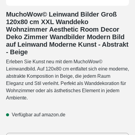
MuchoWow© Leinwand Bilder Groß
120x80 cm XXL Wanddeko
Wohnzimmer Aesthetic Room Decor
Deko Zimmer Wandbilder Modern Bild
auf Leinwand Moderne Kunst - Abstrakt
- Beige
Erleben Sie Kunst neu mit dem MuchoWow©
Leinwandbild. Auf 120x80 cm entfaltet sich eine moderne,
abstrakte Komposition in Beige, die jedem Raum
Eleganz und Stil verleiht. Perfekt als Wanddekoration für
Wohnzimmer oder als ästhetisches Element in jedem
Ambiente.
Verfügbar auf amazon.de