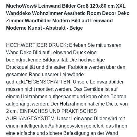
MuchoWow© Leinwand Bilder Groß 120x80 cm XXL
Wanddeko Wohnzimmer Aesthetic Room Decor Deko
Zimmer Wandbilder Modern Bild auf Leinwand
Moderne Kunst - Abstrakt - Beige
HOCHWERTIGER DRUCK: Erleben Sie mit unseren
Wand Deko Bild auf Leinwand Druck eine
beeindruckende Bildqualität. Die hochwertige
Druckqualität und die satten Farbtöne werden über den
gesamten Rand unserer Leinwände
gedruckt."EIGENSCHAFTEN: Unsere Leinwandbilder
müssen nicht montiert werden. Das Gemälde ist auf
einem Holzrahmen aufgespannt und kann ohne Bohren
aufgehängt werden. Der Holzrahmen hat eine Dicke von
2 cm."EINFACHES UND PRAKTISCHES
AUFHÄNGESYSTEM: Unser Leinwand Bilder wird mit
einem intelligenten Aufhängesystem geliefert, das Ihnen
eine einfache und sichere Befestigung an der Wand