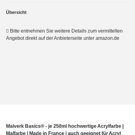
Übersicht
Bitte entnehmen Sie weitere Details zum vermittelten
Angebot direkt auf der Anbieterseite unter amazon.de
Malverk Basics® - je 250ml hochwertige Acrylfarbe |
Malfarbe | Made in France | auch geeignet für Acryl