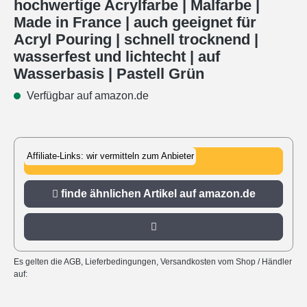
hochwertige Acrylfarbe | Malfarbe |
Made in France | auch geeignet für
Acryl Pouring | schnell trocknend |
wasserfest und lichtecht | auf
Wasserbasis | Pastell Grün
Verfügbar auf amazon.de
Affiliate-Links: wir vermitteln zum Anbieter
zu amazon.de
finde ähnlichen Artikel auf amazon.de
Es gelten die AGB, Lieferbedingungen, Versandkosten vom Shop / Händler
auf: