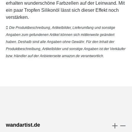
erhalten wunderschöne Farbzellen auf der Leinwand. Mit
ein paar Tropfen Silikonöl lässt sich dieser Effekt noch
verstärken.
Die Produktbeschreibung, Artikelbilder, Lieferumfang und sonstige
Angaben zum gefundenen Artikel können sich mittlerweile geändert
haben. Deshalb sind alle Angaben ohne Gewähr. Für den Inhalt der
Produktbeschreibung, Artikelbilder und sonstige Angaben ist der Verkäufer
bzw. Händler auf der Anbieterseite amazon.de verantwortlich.
wandartist.de