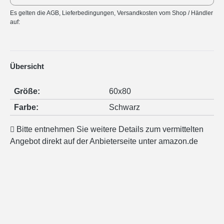
Es gelten die AGB, Lieferbedingungen, Versandkosten vom Shop / Händler
auf:
Übersicht
Größe:
60x80
Farbe:
Schwarz
Bitte entnehmen Sie weitere Details zum vermittelten
Angebot direkt auf der Anbieterseite unter amazon.de