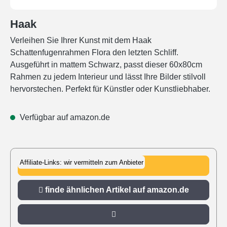
Haak
Verleihen Sie Ihrer Kunst mit dem Haak
Schattenfugenrahmen Flora den letzten Schliff.
Ausgeführt in mattem Schwarz, passt dieser 60x80cm
Rahmen zu jedem Interieur und lässt Ihre Bilder stilvoll
hervorstechen. Perfekt für Künstler oder Kunstliebhaber.
Verfügbar auf amazon.de
Affiliate-Links: wir vermitteln zum Anbieter
zu amazon.de
finde ähnlichen Artikel auf amazon.de