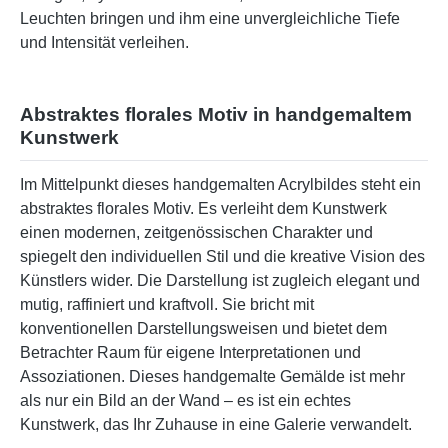
Leuchten bringen und ihm eine unvergleichliche Tiefe
und Intensität verleihen.
Abstraktes florales Motiv in handgemaltem
Kunstwerk
Im Mittelpunkt dieses handgemalten Acrylbildes steht ein
abstraktes florales Motiv. Es verleiht dem Kunstwerk
einen modernen, zeitgenössischen Charakter und
spiegelt den individuellen Stil und die kreative Vision des
Künstlers wider. Die Darstellung ist zugleich elegant und
mutig, raffiniert und kraftvoll. Sie bricht mit
konventionellen Darstellungsweisen und bietet dem
Betrachter Raum für eigene Interpretationen und
Assoziationen. Dieses handgemalte Gemälde ist mehr
als nur ein Bild an der Wand – es ist ein echtes
Kunstwerk, das Ihr Zuhause in eine Galerie verwandelt.