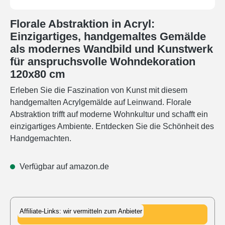
Florale Abstraktion in Acryl:
Einzigartiges, handgemaltes Gemälde
als modernes Wandbild und Kunstwerk
für anspruchsvolle Wohndekoration
120x80 cm
Erleben Sie die Faszination von Kunst mit diesem
handgemalten Acrylgemälde auf Leinwand. Florale
Abstraktion trifft auf moderne Wohnkultur und schafft ein
einzigartiges Ambiente. Entdecken Sie die Schönheit des
Handgemachten.
Verfügbar auf amazon.de
Affiliate-Links: wir vermitteln zum Anbieter
zu amazon.de