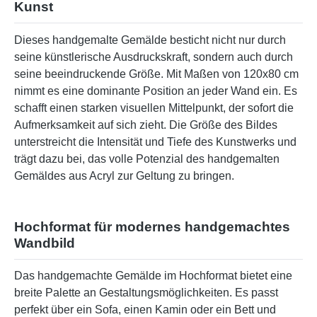
Kunst
Dieses handgemalte Gemälde besticht nicht nur durch
seine künstlerische Ausdruckskraft, sondern auch durch
seine beeindruckende Größe. Mit Maßen von 120x80 cm
nimmt es eine dominante Position an jeder Wand ein. Es
schafft einen starken visuellen Mittelpunkt, der sofort die
Aufmerksamkeit auf sich zieht. Die Größe des Bildes
unterstreicht die Intensität und Tiefe des Kunstwerks und
trägt dazu bei, das volle Potenzial des handgemalten
Gemäldes aus Acryl zur Geltung zu bringen.
Hochformat für modernes handgemachtes
Wandbild
Das handgemachte Gemälde im Hochformat bietet eine
breite Palette an Gestaltungsmöglichkeiten. Es passt
perfekt über ein Sofa, einen Kamin oder ein Bett und