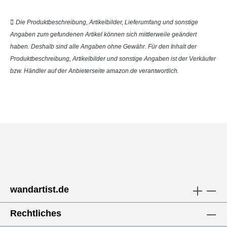
Die Produktbeschreibung, Artikelbilder, Lieferumfang und sonstige
Angaben zum gefundenen Artikel können sich mittlerweile geändert
haben. Deshalb sind alle Angaben ohne Gewähr. Für den Inhalt der
Produktbeschreibung, Artikelbilder und sonstige Angaben ist der Verkäufer
bzw. Händler auf der Anbieterseite amazon.de verantwortlich.
wandartist.de
Rechtliches