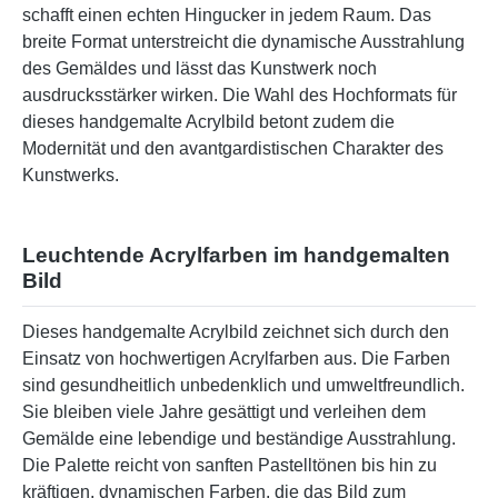
schafft einen echten Hingucker in jedem Raum. Das
breite Format unterstreicht die dynamische Ausstrahlung
des Gemäldes und lässt das Kunstwerk noch
ausdrucksstärker wirken. Die Wahl des Hochformats für
dieses handgemalte Acrylbild betont zudem die
Modernität und den avantgardistischen Charakter des
Kunstwerks.
Leuchtende Acrylfarben im handgemalten
Bild
Dieses handgemalte Acrylbild zeichnet sich durch den
Einsatz von hochwertigen Acrylfarben aus. Die Farben
sind gesundheitlich unbedenklich und umweltfreundlich.
Sie bleiben viele Jahre gesättigt und verleihen dem
Gemälde eine lebendige und beständige Ausstrahlung.
Die Palette reicht von sanften Pastelltönen bis hin zu
kräftigen, dynamischen Farben, die das Bild zum