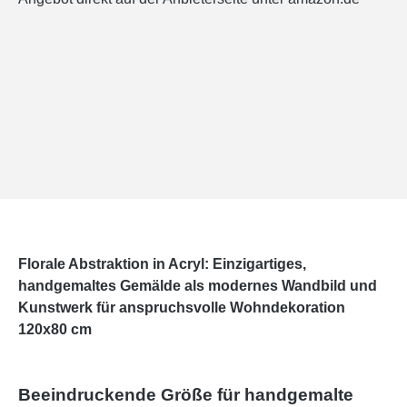
Florale Abstraktion in Acryl: Einzigartiges,
handgemaltes Gemälde als modernes Wandbild und
Kunstwerk für anspruchsvolle Wohndekoration
120x80 cm
Beeindruckende Größe für handgemalte