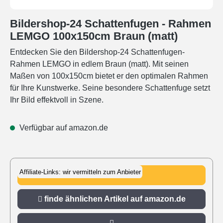
Bildershop-24 Schattenfugen - Rahmen
LEMGO 100x150cm Braun (matt)
Entdecken Sie den Bildershop-24 Schattenfugen-
Rahmen LEMGO in edlem Braun (matt). Mit seinen
Maßen von 100x150cm bietet er den optimalen Rahmen
für Ihre Kunstwerke. Seine besondere Schattenfuge setzt
Ihr Bild effektvoll in Szene.
Verfügbar auf amazon.de
Affiliate-Links: wir vermitteln zum Anbieter
zu amazon.de
finde ähnlichen Artikel auf amazon.de