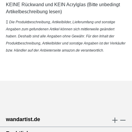
KEINE Rückwand und KEIN Acrylglas (Bitte unbedingt
Artikelbeschreibung lesen)
Die Produktbeschreibung, Artikelbilder, Lieferumfang und sonstige
Angaben zum gefundenen Artikel können sich mittlerweile geändert
haben. Deshalb sind alle Angaben ohne Gewähr. Für den Inhalt der
Produktbeschreibung, Artikelbilder und sonstige Angaben ist der Verkäufer
bzw. Händler auf der Anbieterseite amazon.de verantwortlich.
wandartist.de