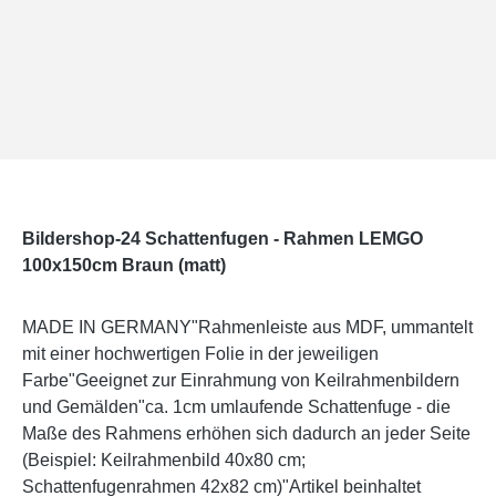
Bildershop-24 Schattenfugen - Rahmen LEMGO
100x150cm Braun (matt)
MADE IN GERMANY"Rahmenleiste aus MDF, ummantelt
mit einer hochwertigen Folie in der jeweiligen
Farbe"Geeignet zur Einrahmung von Keilrahmenbildern
und Gemälden"ca. 1cm umlaufende Schattenfuge - die
Maße des Rahmens erhöhen sich dadurch an jeder Seite
(Beispiel: Keilrahmenbild 40x80 cm;
Schattenfugenrahmen 42x82 cm)"Artikel beinhaltet