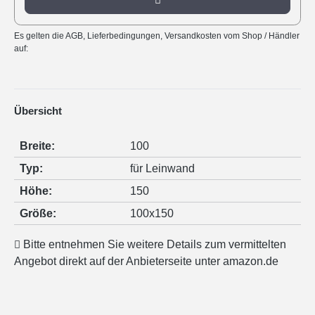
Es gelten die AGB, Lieferbedingungen, Versandkosten vom Shop / Händler
auf:
Übersicht
Breite:
100
Typ:
für Leinwand
Höhe:
150
Größe:
100x150
Bitte entnehmen Sie weitere Details zum vermittelten
Angebot direkt auf der Anbieterseite unter amazon.de