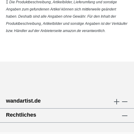
Die Produktbeschreibung, Artikelbilder, Lieferumfang und sonstige
Angaben zum gefundenen Artikel können sich mittlerweile geändert
haben. Deshalb sind alle Angaben ohne Gewähr. Für den Inhalt der
Produktbeschreibung, Artikelbilder und sonstige Angaben ist der Verkäufer
bzw. Händler auf der Anbieterseite amazon.de verantwortlich.
wandartist.de
Rechtliches