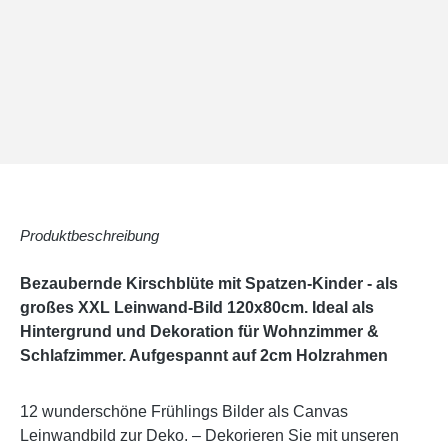
Produktbeschreibung
Bezaubernde Kirschblüte mit Spatzen-Kinder - als
großes XXL Leinwand-Bild 120x80cm. Ideal als
Hintergrund und Dekoration für Wohnzimmer &
Schlafzimmer. Aufgespannt auf 2cm Holzrahmen
12 wunderschöne Frühlings Bilder als Canvas
Leinwandbild zur Deko. – Dekorieren Sie mit unseren