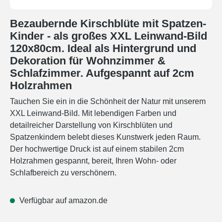
Bezaubernde Kirschblüte mit Spatzen-
Kinder - als großes XXL Leinwand-Bild
120x80cm. Ideal als Hintergrund und
Dekoration für Wohnzimmer &
Schlafzimmer. Aufgespannt auf 2cm
Holzrahmen
Tauchen Sie ein in die Schönheit der Natur mit unserem
XXL Leinwand-Bild. Mit lebendigen Farben und
detailreicher Darstellung von Kirschblüten und
Spatzenkindern belebt dieses Kunstwerk jeden Raum.
Der hochwertige Druck ist auf einem stabilen 2cm
Holzrahmen gespannt, bereit, Ihren Wohn- oder
Schlafbereich zu verschönern.
Verfügbar auf amazon.de