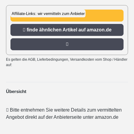
Affiliate-Links: wir vermitteln zum Anbieter
zu amazon.de
finde ähnlichen Artikel auf amazon.de
Es gelten die AGB, Lieferbedingungen, Versandkosten vom Shop / Händler
auf:
Übersicht
Bitte entnehmen Sie weitere Details zum vermittelten
Angebot direkt auf der Anbieterseite unter amazon.de