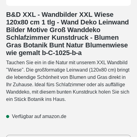
B&D XXL - Wandbilder XXL Wiese
120x80 cm 1 tlg - Wand Deko Leinwand
Bilder Motive Groß Wanddeko
Schlafzimmer Kunstdruck - Blumen
Gras Botanik Bunt Natur Blumenwiese
wie gemalt b-C-1025-b-a
Tauchen Sie ein in die Natur mit unserem XXL Wandbild
"Wiese". Die großformatige Leinwand (120x80 cm) bringt
die lebendige Schönheit von Blumen und Gras direkt in
Ihr Zuhause. Ideal fürs Schlafzimmer oder als auffällige
Wanddeko, mit diesem bunten Kunstdruck holen Sie sich
ein Stück Botanik ins Haus.
Verfügbar auf amazon.de