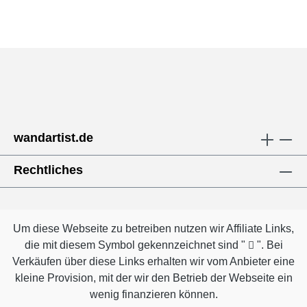
wandartist.de
Rechtliches
Um diese Webseite zu betreiben nutzen wir Affiliate Links,
die mit diesem Symbol gekennzeichnet sind "
". Bei
Verkäufen über diese Links erhalten wir vom Anbieter eine
kleine Provision, mit der wir den Betrieb der Webseite ein
wenig finanzieren können.