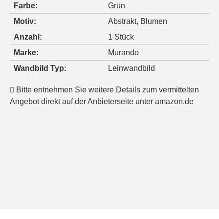
Farbe:
Grün
Motiv:
Abstrakt
, Blumen
Anzahl:
1 Stück
Marke:
Murando
Wandbild Typ:
Leinwandbild
Bitte entnehmen Sie weitere Details zum vermittelten
Angebot direkt auf der Anbieterseite unter amazon.de