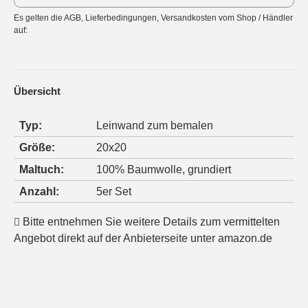
Es gelten die AGB, Lieferbedingungen, Versandkosten vom Shop / Händler
auf:
Übersicht
Typ:
Leinwand zum bemalen
Größe:
20x20
Maltuch:
100% Baumwolle
, grundiert
Anzahl:
5er Set
Bitte entnehmen Sie weitere Details zum vermittelten
Angebot direkt auf der Anbieterseite unter amazon.de