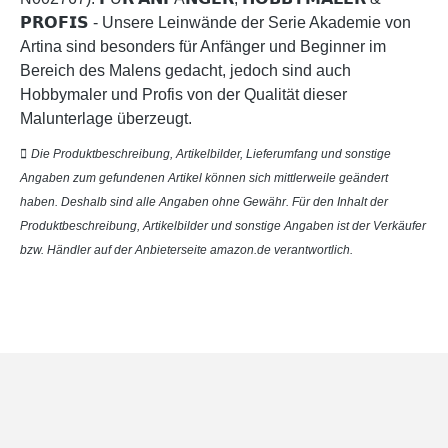
𝗣𝗥𝗢𝗙𝗜𝗦 - Unsere Leinwände der Serie Akademie von
Artina sind besonders für Anfänger und Beginner im
Bereich des Malens gedacht, jedoch sind auch
Hobbymaler und Profis von der Qualität dieser
Malunterlage überzeugt.
Die Produktbeschreibung, Artikelbilder, Lieferumfang und sonstige
Angaben zum gefundenen Artikel können sich mittlerweile geändert
haben. Deshalb sind alle Angaben ohne Gewähr. Für den Inhalt der
Produktbeschreibung, Artikelbilder und sonstige Angaben ist der Verkäufer
bzw. Händler auf der Anbieterseite amazon.de verantwortlich.