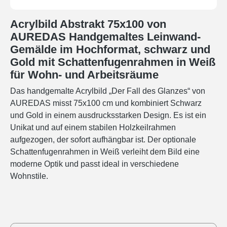
Acrylbild Abstrakt 75x100 von
AUREDAS Handgemaltes Leinwand-
Gemälde im Hochformat, schwarz und
Gold mit Schattenfugenrahmen in Weiß
für Wohn- und Arbeitsräume
Das handgemalte Acrylbild „Der Fall des Glanzes“ von
AUREDAS misst 75x100 cm und kombiniert Schwarz
und Gold in einem ausdrucksstarken Design. Es ist ein
Unikat und auf einem stabilen Holzkeilrahmen
aufgezogen, der sofort aufhängbar ist. Der optionale
Schattenfugenrahmen in Weiß verleiht dem Bild eine
moderne Optik und passt ideal in verschiedene
Wohnstile.