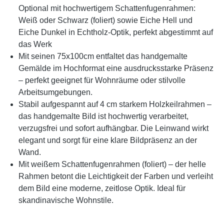
Optional mit hochwertigem Schattenfugenrahmen:
Weiß oder Schwarz (foliert) sowie Eiche Hell und
Eiche Dunkel in Echtholz-Optik, perfekt abgestimmt auf
das Werk
Mit seinen 75x100cm entfaltet das handgemalte
Gemälde im Hochformat eine ausdrucksstarke Präsenz
– perfekt geeignet für Wohnräume oder stilvolle
Arbeitsumgebungen.
Stabil aufgespannt auf 4 cm starkem Holzkeilrahmen –
das handgemalte Bild ist hochwertig verarbeitet,
verzugsfrei und sofort aufhängbar. Die Leinwand wirkt
elegant und sorgt für eine klare Bildpräsenz an der
Wand.
Mit weißem Schattenfugenrahmen (foliert) – der helle
Rahmen betont die Leichtigkeit der Farben und verleiht
dem Bild eine moderne, zeitlose Optik. Ideal für
skandinavische Wohnstile.