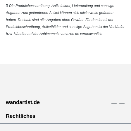
Die Produktbeschreibung, Artikelbilder, Lieferumfang und sonstige
Angaben zum gefundenen Artikel können sich mittlerweile geändert
haben. Deshalb sind alle Angaben ohne Gewähr. Für den Inhalt der
Produktbeschreibung, Artikelbilder und sonstige Angaben ist der Verkäufer
bzw. Händler auf der Anbieterseite amazon.de verantwortlich.
wandartist.de
Rechtliches