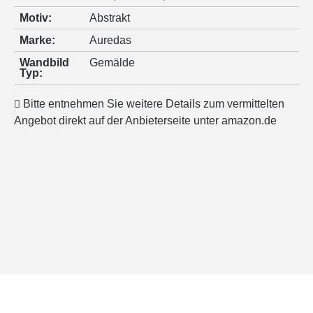
Motiv:
Abstrakt
Marke:
Auredas
Wandbild
Gemälde
Typ:
Bitte entnehmen Sie weitere Details zum vermittelten
Angebot direkt auf der Anbieterseite unter amazon.de