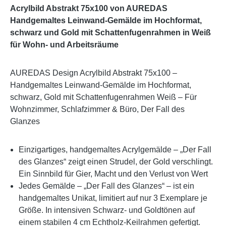
Acrylbild Abstrakt 75x100 von AUREDAS
Handgemaltes Leinwand-Gemälde im Hochformat,
schwarz und Gold mit Schattenfugenrahmen in Weiß
für Wohn- und Arbeitsräume
AUREDAS Design Acrylbild Abstrakt 75x100 –
Handgemaltes Leinwand-Gemälde im Hochformat,
schwarz, Gold mit Schattenfugenrahmen Weiß – Für
Wohnzimmer, Schlafzimmer & Büro, Der Fall des
Glanzes
Einzigartiges, handgemaltes Acrylgemälde – „Der Fall
des Glanzes“ zeigt einen Strudel, der Gold verschlingt.
Ein Sinnbild für Gier, Macht und den Verlust von Wert
Jedes Gemälde – „Der Fall des Glanzes“ – ist ein
handgemaltes Unikat, limitiert auf nur 3 Exemplare je
Größe. In intensiven Schwarz- und Goldtönen auf
einem stabilen 4 cm Echtholz-Keilrahmen gefertigt.