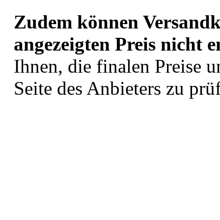
Zudem können Versandkos
angezeigten Preis nicht e
Ihnen, die finalen Preise 
Seite des Anbieters zu prü